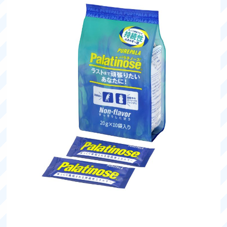
Photo
マイページ