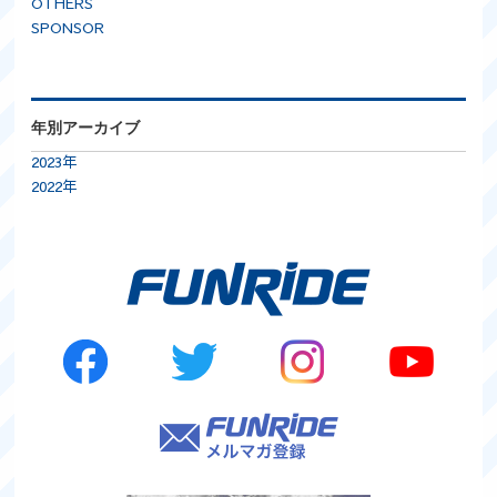
OTHERS
SPONSOR
年別アーカイブ
2023年
2022年