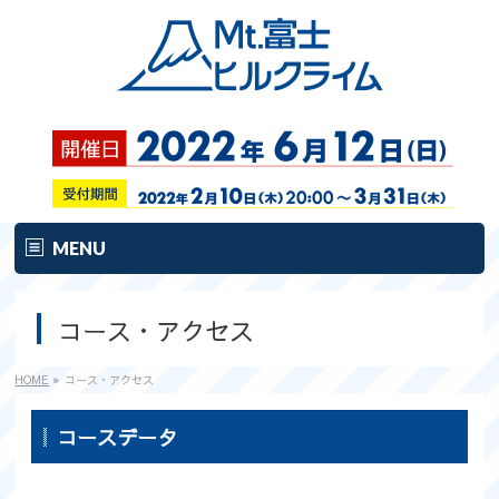
MENU
ホーム
コース・アクセス
開催要項
HOME
»
コース・アクセス
大会の魅力
コースデータ
コース&アクセス