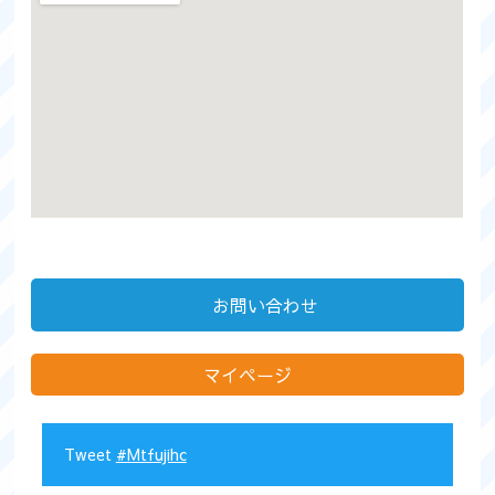
大きな地図で見る
お問い合わせ
マイページ
Tweet
#Mtfujihc